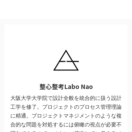
整心整考Labo Nao
大阪大学大学院で設計全般を統合的に扱う設計
工学を修了。プロジェクトのプロセス管理理論
に精通。プロジェクトマネジメントのような複
合的な問題を対処するには俯瞰の視点が必要不