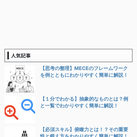
人気記事
【思考の整理】MECEのフレームワーク
を例とともにわかりやすく簡単に解説！
【１分でわかる】抽象的なものとは？例
と一覧でわかりやすく簡単に解説！
【必須スキル】俯瞰力とは！？その重要
性と鍛え方をわかりやすく簡単に解説！