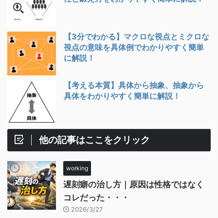
【3分でわかる】マクロな視点とミクロな
視点の意味を具体例でわかりやすく簡単
に解説！
【考える本質】具体から抽象、抽象から
具体をわかりやすく簡単に解説！
他の記事はここをクリック
working
遅刻癖の治し方｜原因は性格ではなく
コレだった・・・
2026/3/27