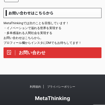
お問い合わせはこちらから
MetaThinkingでは次のことを目指しています！
・イノベーションで溢れる世界を実現する
・多幸感溢れる人間社会を実現する
お問い合わせはこちらから。
プロフィール欄からインスタにDMでもお待ちしてます！
お問い合わせ
利用規約
プライバシーポリシー
MetaThinking