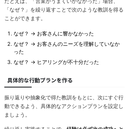
たとえば、「営業がうまくいかなかった」場合、
「なぜ？」を繰り返すことで次のような教訓を得る
ことができます。
なぜ？ → お客さんに響かなかった
なぜ？ → お客さんのニーズを理解していなか
った
なぜ？ → ヒアリングが不十分だった
具体的な行動プランを作る
振り返りや抽象化で得た教訓をもとに、次にすぐ行
動できるよう、具体的なアクションプランを設定し
ましょう。