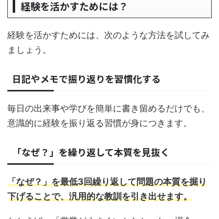
経験を活かすためには？
経験を活かすためには、次のような方法を試してみ
ましょう。
日記やメモで振り返りを習慣化する
毎日の出来事や学びを簡単に書き留めるだけでも、
意識的に経験を振り返る習慣が身につきます。
「なぜ？」を繰り返して本質を見抜く
「なぜ？」を最低3回繰り返して問題の本質を掘り
下げることで、汎用的な教訓を引き出せます。