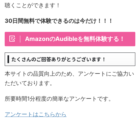
聴くことができます！
30日間無料で体験できるのは今だけ！！！
AmazonのAudibleを無料体験する！
たくさんのご回答ありがとうございます！
本サイトの品質向上のため、アンケートにご協力い
ただいております。
所要時間1分程度の簡単なアンケートです。
アンケートはこちらから