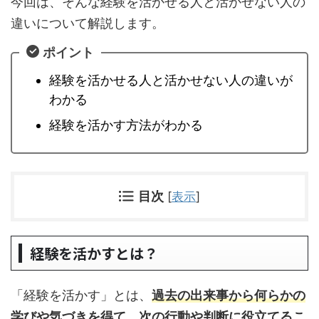
今回は、そんな経験を活かせる人と活かせない人の
違いについて解説します。
ポイント
経験を活かせる人と活かせない人の違いが
わかる
経験を活かす方法がわかる
目次
[
表示
]
経験を活かすとは？
「経験を活かす」とは、
過去の出来事から何らかの
学びや気づきを得て、次の行動や判断に役立てるこ