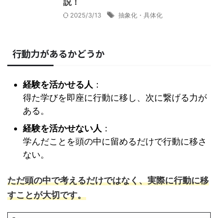
説！
2025/3/13
抽象化・具体化
行動力があるかどうか
経験を活かせる人
：
得た学びを即座に行動に移し、次に繋げる力が
ある。
経験を活かせない人
：
学んだことを頭の中に留めるだけで行動に移さ
ない。
ただ頭の中で考えるだけではなく、実際に行動に移
すことが大切です。