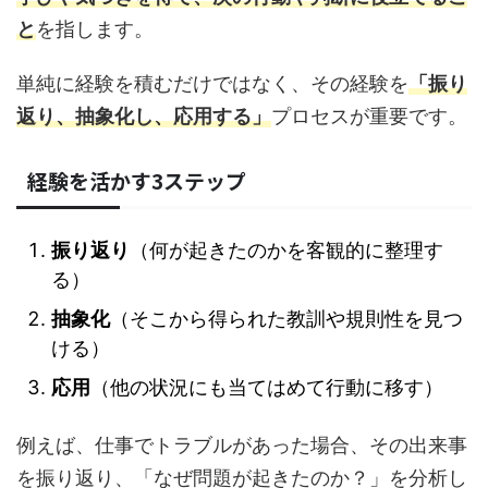
と
を指します。
単純に経験を積むだけではなく、その経験を
「振り
返り、抽象化し、応用する」
プロセスが重要です。
経験を活かす3ステップ
振り返り
（何が起きたのかを客観的に整理す
る）
抽象化
（そこから得られた教訓や規則性を見つ
ける）
応用
（他の状況にも当てはめて行動に移す）
例えば、仕事でトラブルがあった場合、その出来事
を振り返り、「なぜ問題が起きたのか？」を分析し