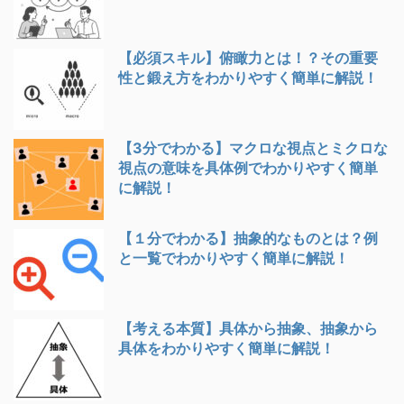
【必須スキル】俯瞰力とは！？その重要
性と鍛え方をわかりやすく簡単に解説！
【3分でわかる】マクロな視点とミクロな
視点の意味を具体例でわかりやすく簡単
に解説！
【１分でわかる】抽象的なものとは？例
と一覧でわかりやすく簡単に解説！
【考える本質】具体から抽象、抽象から
具体をわかりやすく簡単に解説！