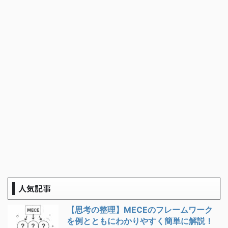
人気記事
【思考の整理】MECEのフレームワーク
を例とともにわかりやすく簡単に解説！