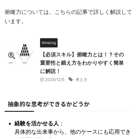
俯瞰力については、こちらの記事で詳しく解説して
います。
thinking
【必須スキル】俯瞰力とは！？その
重要性と鍛え方をわかりやすく簡単
に解説！
2024/12/5
考え方
抽象的な思考ができるかどうか
経験を活かせる人
：
具体的な出来事から、他のケースにも応用でき