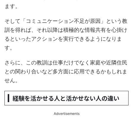
ます。
そして「コミュニケーション不足が原因」という教
訓を得れば、それ以降は積極的な情報共有を心掛け
るといったアクションを実行できるようになりま
す。
さらに、この教訓は仕事だけでなく家庭や近隣住民
との関わり合いなど多方面に応用できるかもしれま
せん。
経験を活かせる人と活かせない人の違い
Advertisements