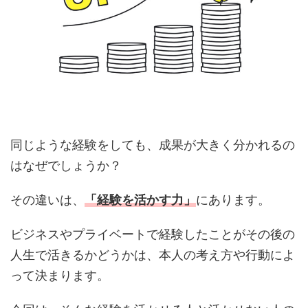
同じような経験をしても、成果が大きく分かれるの
はなぜでしょうか？
その違いは、
「経験を活かす力」
にあります。
ビジネスやプライベートで経験したことがその後の
人生で活きるかどうかは、本人の考え方や行動によ
って決まります。