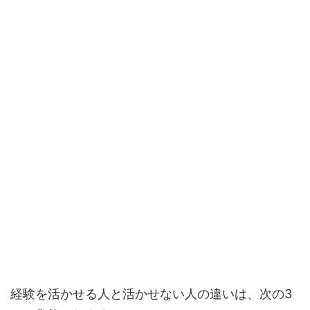
経験を活かせる人と活かせない人の違いは、次の3