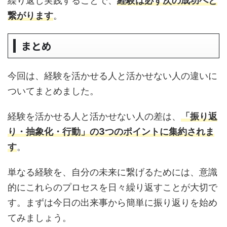
繰り返し実践することで、
経験は必ず次の成功へと
繋がります
。
まとめ
今回は、経験を活かせる人と活かせない人の違いに
ついてまとめました。
経験を活かせる人と活かせない人の差は、
「振り返
り・抽象化・行動」の3つのポイントに集約されま
す
。
単なる経験を、自分の未来に繋げるためには、意識
的にこれらのプロセスを日々繰り返すことが大切で
す。まずは今日の出来事から簡単に振り返りを始め
てみましょう。