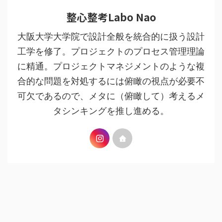
整心整考Labo Nao
大阪大学大学院で設計全般を統合的に扱う設計
工学を修了。プロジェクトのプロセス管理理論
に精通。プロジェクトマネジメントのような複
合的な問題を対処するには俯瞰の視点が必要不
可欠であるので、メタに（俯瞰して）考えるメ
タシンキングを推し進める。