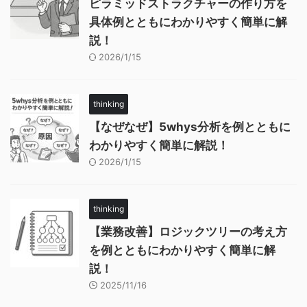
ピラミッドストラクチャーの作り方を
具体例とともにわかりやすく簡単に解
説！
2026/1/15
thinking
【なぜなぜ】5whys分析を例とともに
わかりやすく簡単に解説！
2026/1/15
thinking
【業務改善】ロジックツリーの考え方
を例とともにわかりやすく簡単に解
説！
2025/11/16