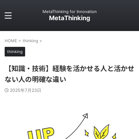
MetaThinking for Innovation
MetaThinking
HOME
>
thinking
>
thinking
【知識・技術】経験を活かせる人と活かせ
ない人の明確な違い
2025年7月23日