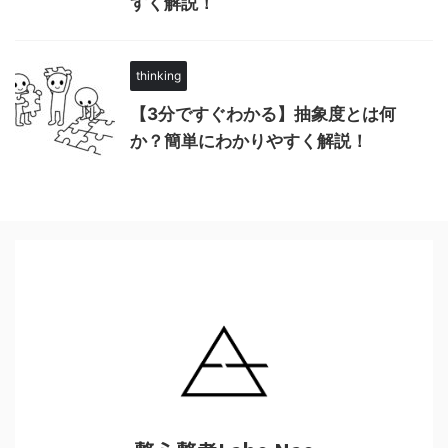
すく解説！
thinking
【3分ですぐわかる】抽象度とは何
か？簡単にわかりやすく解説！