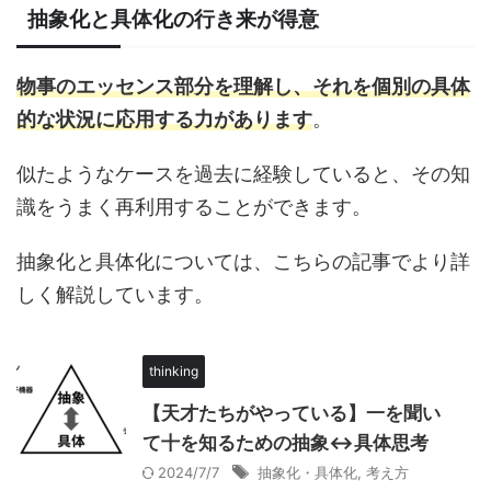
抽象化と具体化の行き来が得意
物事のエッセンス部分を理解し、それを個別の具体
的な状況に応用する力があります
。
似たようなケースを過去に経験していると、その知
識をうまく再利用することができます。
抽象化と具体化については、こちらの記事でより詳
しく解説しています。
thinking
【天才たちがやっている】一を聞い
て十を知るための抽象↔具体思考
2024/7/7
抽象化・具体化
,
考え方