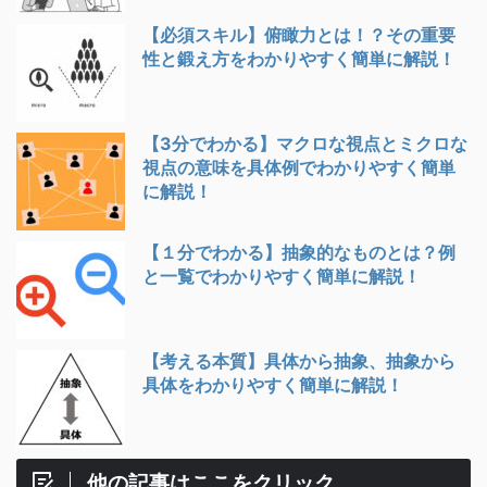
【必須スキル】俯瞰力とは！？その重要
性と鍛え方をわかりやすく簡単に解説！
【3分でわかる】マクロな視点とミクロな
視点の意味を具体例でわかりやすく簡単
に解説！
【１分でわかる】抽象的なものとは？例
と一覧でわかりやすく簡単に解説！
【考える本質】具体から抽象、抽象から
具体をわかりやすく簡単に解説！
他の記事はここをクリック