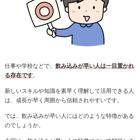
仕事や学校などで、
飲み込みが早い人は一目置かれ
る存在です
。
新しいスキルや知識を素早く理解して活用できる人
は、成長が早く周囲から信頼されやすいです。
では、飲み込みが早い人にはどのような特徴がある
のでしょうか。