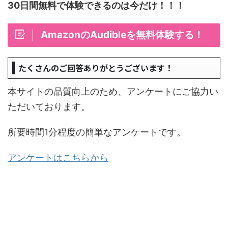
30日間無料で体験できるのは今だけ！！！
AmazonのAudibleを無料体験する！
たくさんのご回答ありがとうございます！
本サイトの品質向上のため、アンケートにご協力い
ただいております。
所要時間1分程度の簡単なアンケートです。
アンケートはこちらから