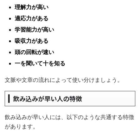
理解力が高い
適応力がある
学習能力が高い
吸収力がある
頭の回転が速い
一を聞いて十を知る
文脈や文章の流れによって使い分けましょう。
飲み込みが早い人の特徴
飲み込みが早い人には、以下のような共通する特徴
があります。