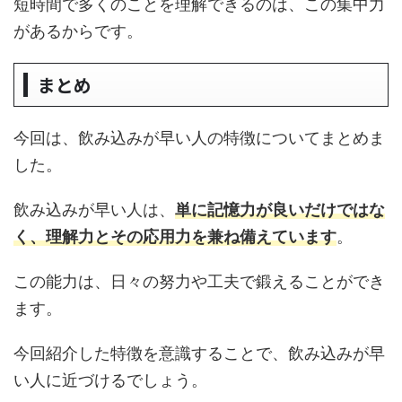
短時間で多くのことを理解できるのは、この集中力
があるからです。
まとめ
今回は、飲み込みが早い人の特徴についてまとめま
した。
飲み込みが早い人は、
単に記憶力が良いだけではな
く、理解力とその応用力を兼ね備えています
。
この能力は、日々の努力や工夫で鍛えることができ
ます。
今回紹介した特徴を意識することで、飲み込みが早
い人に近づけるでしょう。