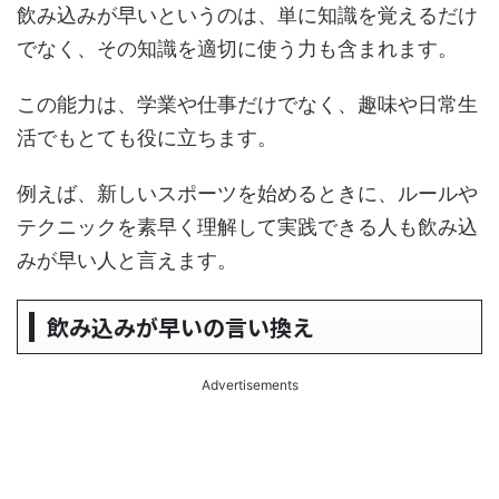
飲み込みが早いというのは、単に知識を覚えるだけ
でなく、その知識を適切に使う力も含まれます。
この能力は、学業や仕事だけでなく、趣味や日常生
活でもとても役に立ちます。
例えば、新しいスポーツを始めるときに、ルールや
テクニックを素早く理解して実践できる人も飲み込
みが早い人と言えます。
飲み込みが早いの言い換え
Advertisements