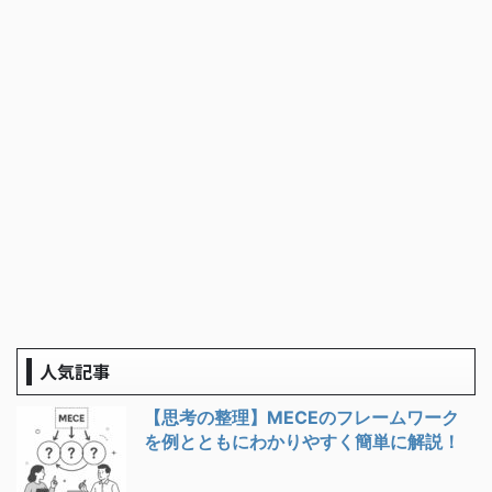
人気記事
【思考の整理】MECEのフレームワーク
を例とともにわかりやすく簡単に解説！