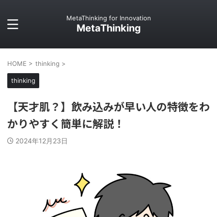
MetaThinking for Innovation
MetaThinking
HOME
>
thinking
>
thinking
【天才肌？】飲み込みが早い人の特徴をわ
かりやすく簡単に解説！
2024年12月23日