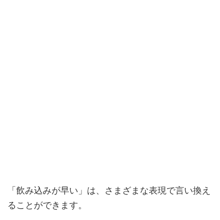
「飲み込みが早い」は、さまざまな表現で言い換え
ることができます。