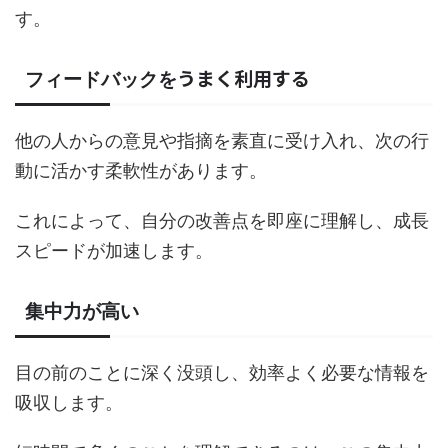
す。
うまく利用する
フィードバックを
他の人からの意見や指摘を素直に受け入れ、次の行
動に活かす柔軟性があります。
これによって、自分の改善点を即座に理解し、成長
スピードが加速します。
集中力が高い
目の前のことに深く没頭し、効率よく必要な情報を
吸収します。