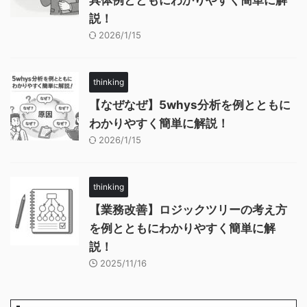
具体例とともにわかりやすく簡単に解
説！
2026/1/15
thinking
【なぜなぜ】5whys分析を例とともに
わかりやすく簡単に解説！
2026/1/15
thinking
【業務改善】ロジックツリーの考え方
を例とともにわかりやすく簡単に解
説！
2025/11/16