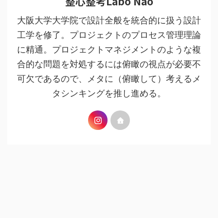
整心整考Labo Nao
大阪大学大学院で設計全般を統合的に扱う設計
工学を修了。プロジェクトのプロセス管理理論
に精通。プロジェクトマネジメントのような複
合的な問題を対処するには俯瞰の視点が必要不
可欠であるので、メタに（俯瞰して）考えるメ
タシンキングを推し進める。