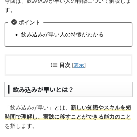
今回は、飲み込みが早い人の特徴について解説しま
す。
ポイント
飲み込みが早い人の特徴がわかる
目次
[
表示
]
飲み込みが早いとは？
「飲み込みが早い」とは、
新しい知識やスキルを短
時間で理解し、実践に移すことができる能力のこと
を指します。