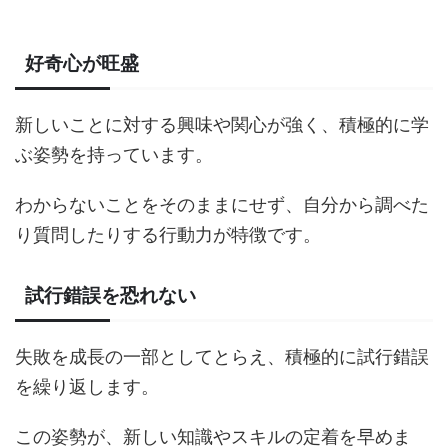
好奇心が旺盛
新しいことに対する興味や関心が強く、積極的に学
ぶ姿勢を持っています。
わからないことをそのままにせず、自分から調べた
り質問したりする行動力が特徴です。
試行錯誤を恐れない
失敗を成長の一部としてとらえ、積極的に試行錯誤
を繰り返します。
この姿勢が、新しい知識やスキルの定着を早めま