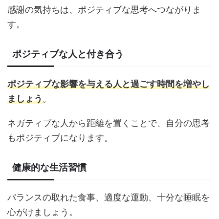
感謝の気持ちは、ポジティブな思考へつながりま
す。
ポジティブな人と付き合う
ポジティブな影響を与える人と過ごす時間を増やし
ましょう
。
ネガティブな人から距離を置くことで、自分の思考
もポジティブになります。
健康的な生活習慣
バランスの取れた食事、適度な運動、十分な睡眠を
心がけましょう。