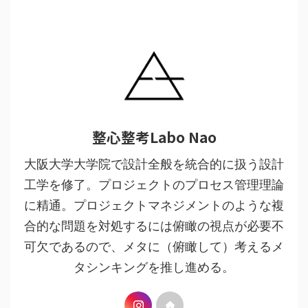
整心整考Labo Nao
大阪大学大学院で設計全般を統合的に扱う設計
工学を修了。プロジェクトのプロセス管理理論
に精通。プロジェクトマネジメントのような複
合的な問題を対処するには俯瞰の視点が必要不
可欠であるので、メタに（俯瞰して）考えるメ
タシンキングを推し進める。