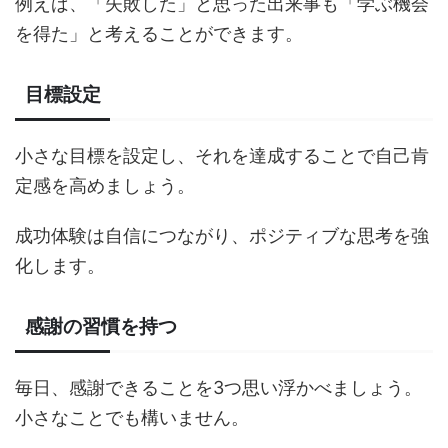
例えば、「失敗した」と思った出来事も「学ぶ機会
を得た」と考えることができます。
目標設定
小さな目標を設定し、それを達成することで自己肯
定感を高めましょう。
成功体験は自信につながり、ポジティブな思考を強
化します。
感謝の習慣を持つ
毎日、感謝できることを3つ思い浮かべましょう。
小さなことでも構いません。