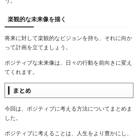
う。
楽観的な未来像を描く
将来に対して楽観的なビジョンを持ち、それに向か
って計画を立てましょう。
ポジティブな未来像は、日々の行動を前向きに変え
てくれます。
まとめ
今回は、ポジティブに考える方法についてまとめま
した。
ポジティブに考えることは、人生をより豊かにし、