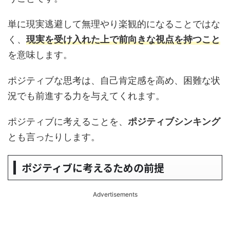
単に現実逃避して無理やり楽観的になることではな
く、
現実を受け入れた上で前向きな視点を持つこと
を意味します。
ポジティブな思考は、自己肯定感を高め、困難な状
況でも前進する力を与えてくれます。
ポジティブに考えることを、
ポジティブシンキング
とも言ったりします。
ポジティブに考えるための前提
Advertisements