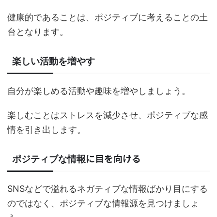
健康的であることは、ポジティブに考えることの土
台となります。
楽しい活動を増やす
自分が楽しめる活動や趣味を増やしましょう。
楽しむことはストレスを減少させ、ポジティブな感
情を引き出します。
に目を向ける
ポジティブな情報
SNSなどで溢れるネガティブな情報ばかり目にする
のではなく、ポジティブな情報源を見つけましょ