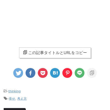
この記事タイトルとURLをコピー
-
thinking
-
幸せ
,
考え方