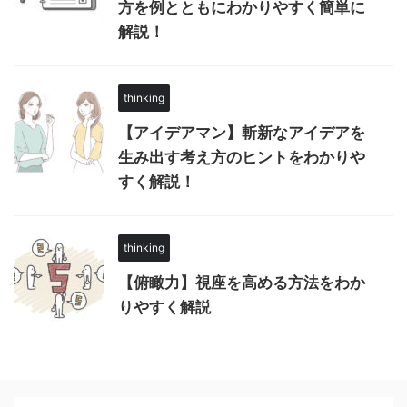
方を例とともにわかりやすく簡単に
解説！
thinking
【アイデアマン】斬新なアイデアを
生み出す考え方のヒントをわかりや
すく解説！
thinking
【俯瞰力】視座を高める方法をわか
りやすく解説