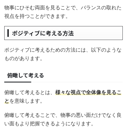
物事にひそむ両面を見ることで、バランスの取れた
視点を持つことができます。
ポジティブに考える方法
ポジティブに考えるための方法には、以下のような
ものがあります。
俯瞰して考える
俯瞰して考えるとは、
様々な視点で全体像を見るこ
と
を意味します。
俯瞰して考えることで、物事の悪い面だけでなく良
い面もより把握できるようになります。