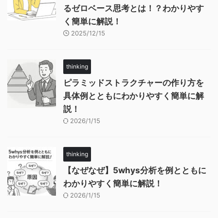
るゼロベース思考とは！？わかりやす
く簡単に解説！
2025/12/15
thinking
ピラミッドストラクチャーの作り方を
具体例とともにわかりやすく簡単に解
説！
2026/1/15
thinking
【なぜなぜ】5whys分析を例とともに
わかりやすく簡単に解説！
2026/1/15