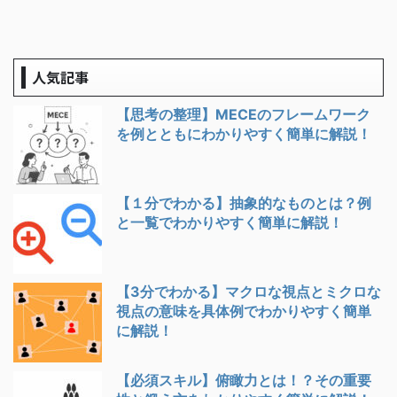
人気記事
【思考の整理】MECEのフレームワーク
を例とともにわかりやすく簡単に解説！
【１分でわかる】抽象的なものとは？例
と一覧でわかりやすく簡単に解説！
【3分でわかる】マクロな視点とミクロな
視点の意味を具体例でわかりやすく簡単
に解説！
【必須スキル】俯瞰力とは！？その重要