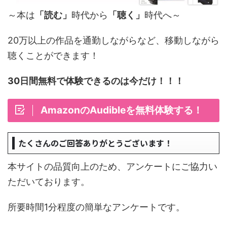
～本は
「読む」
時代から
「聴く」
時代へ～
20万以上の作品を通勤しながらなど、移動しながら
聴くことができます！
30日間無料で体験できるのは今だけ！！！
AmazonのAudibleを無料体験する！
たくさんのご回答ありがとうございます！
本サイトの品質向上のため、アンケートにご協力い
ただいております。
所要時間1分程度の簡単なアンケートです。