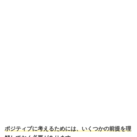
ポジティブに考えるためには、いくつかの前提を理