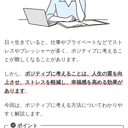
日々生きていると、仕事やプライベートなどでスト
レスやプレッシャーが多く、ポジティブに考えるこ
とが難しくなることがあります。
しかし、
ポジティブに考えることは、人生の質を向
上させ、ストレスを軽減し、幸福感を高める効果が
あります
。
今回は、ポジティブに考える方法についてわかりや
すく解説します。
ポイント