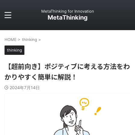
MetaThinking for Innovation
MetaThinking
HOME
>
thinking
>
thinking
【超前向き】ポジティブに考える方法をわ
かりやすく簡単に解説！
2024年7月14日