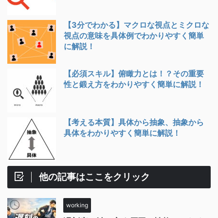
【3分でわかる】マクロな視点とミクロな
視点の意味を具体例でわかりやすく簡単
に解説！
【必須スキル】俯瞰力とは！？その重要
性と鍛え方をわかりやすく簡単に解説！
【考える本質】具体から抽象、抽象から
具体をわかりやすく簡単に解説！
他の記事はここをクリック
working