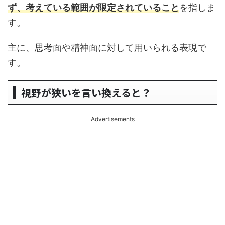
ず、考えている範囲が限定されていること
を指しま
す。
主に、思考面や精神面に対して用いられる表現で
す。
視野が狭いを言い換えると？
Advertisements