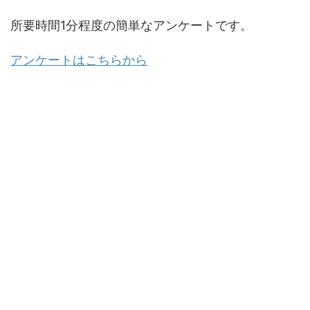
所要時間1分程度の簡単なアンケートです。
アンケートはこちらから