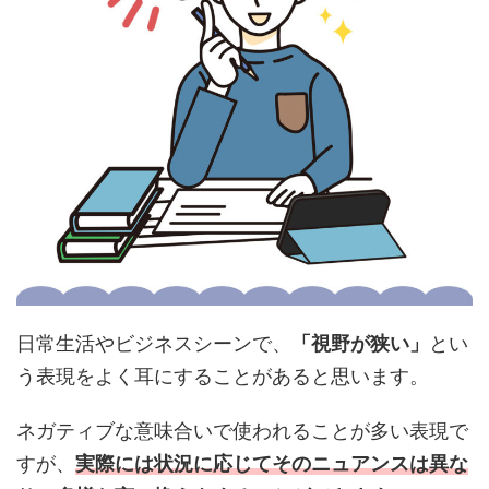
日常生活やビジネスシーンで、
「視野が狭い」
とい
う表現をよく耳にすることがあると思います。
ネガティブな意味合いで使われることが多い表現で
すが、
実際には状況に応じてそのニュアンスは異な