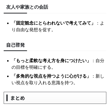
友人や家族との会話
「固定観念にとらわれないで考えてみて」
：よ
り自由な発想を促す。
自己啓発
「もっと柔軟な考え方を身につけたい」
：自分
の目標を明確にする。
「多角的な視点を持つように心がける」
：新し
い視点を取り入れる意識を持つ。
まとめ