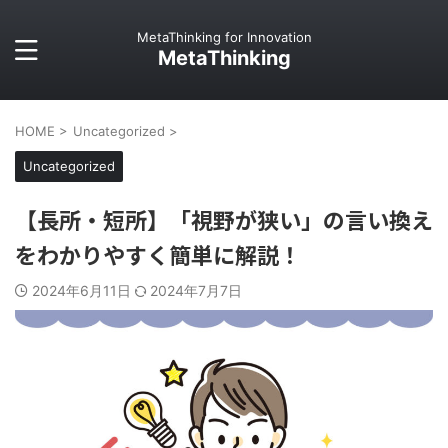
MetaThinking for Innovation
MetaThinking
HOME
>
Uncategorized
>
Uncategorized
【長所・短所】「視野が狭い」の言い換え
をわかりやすく簡単に解説！
2024年6月11日
2024年7月7日