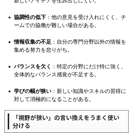
新しいアイデアを生み出しにくい。
協調性の低下
：他の意見を受け入れにくく、チ
ームでの協働が難しい場合がある。
情報収集の不足
：自分の専門分野以外の情報を
集める努力を怠りがち。
バランスを欠く
：特定の分野にだけ特に強く、
全体的なバランス感覚が不足する。
学びの幅が狭い
：新しい知識やスキルの習得に
対して消極的になることがある。
「視野が狭い」の言い換えをうまく使い
分ける