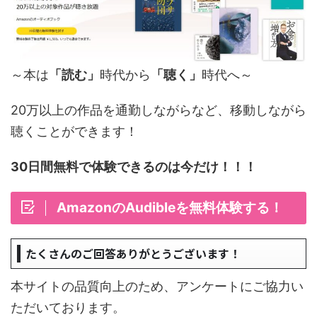
～本は
「読む」
時代から
「聴く」
時代へ～
20万以上の作品を通勤しながらなど、移動しながら
聴くことができます！
30日間無料で体験できるのは今だけ！！！
AmazonのAudibleを無料体験する！
たくさんのご回答ありがとうございます！
本サイトの品質向上のため、アンケートにご協力い
ただいております。