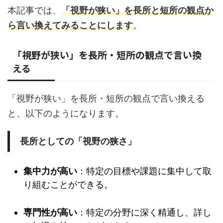
本記事では、
「視野が狭い」を長所と短所の観点か
ら言い換えてみることにします
。
「視野が狭い」を長所・短所の観点で言い換
える
「視野が狭い」を長所・短所の観点で言い換える
と、以下のようになります。
長所としての「視野の狭さ」
集中力が高い
：特定の目標や課題に集中して取
り組むことができる。
専門性が高い
：特定の分野に深く精通し、詳し