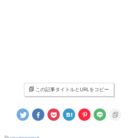
この記事タイトルとURLをコピー
-
Uncategorized