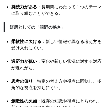
持続力がある
：長期間にわたって１つのテーマ
に取り組むことができる。
短所としての「視野の狭さ」
柔軟性に欠ける
：新しい情報や異なる考え方を
受け入れにくい。
適応力が低い
：変化や新しい状況に対する対応
が遅れがち。
思考の偏り
：特定の考え方や視点に固執し、多
角的な視点を持ちにくい。
創造性の欠如
：既存の知識や視点にとらわれ、