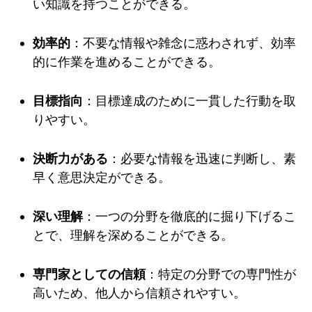
い知識を持つことができる。
効率的
：不要な情報や雑念に惑わされず、効率
的に作業を進めることができる。
目標指向
：目標達成のために一貫した行動を取
りやすい。
決断力がある
：必要な情報を迅速に判断し、素
早く意思決定ができる。
深い理解
：一つの分野を徹底的に掘り下げるこ
とで、理解を深めることができる。
専門家としての信頼
：特定の分野での専門性が
高いため、他人から信頼されやすい。