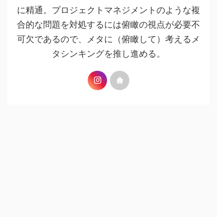
に精通。プロジェクトマネジメントのような複
合的な問題を対処するには俯瞰の視点が必要不
可欠であるので、メタに（俯瞰して）考えるメ
タシンキングを推し進める。