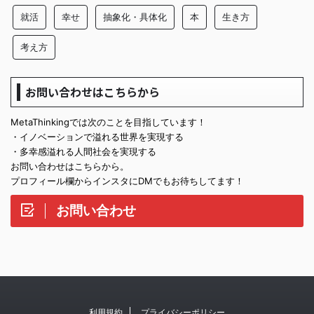
就活
幸せ
抽象化・具体化
本
生き方
考え方
お問い合わせはこちらから
MetaThinkingでは次のことを目指しています！
・イノベーションで溢れる世界を実現する
・多幸感溢れる人間社会を実現する
お問い合わせはこちらから。
プロフィール欄からインスタにDMでもお待ちしてます！
お問い合わせ
利用規約
プライバシーポリシー