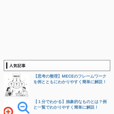
人気記事
【思考の整理】MECEのフレームワーク
を例とともにわかりやすく簡単に解説！
【１分でわかる】抽象的なものとは？例
と一覧でわかりやすく簡単に解説！