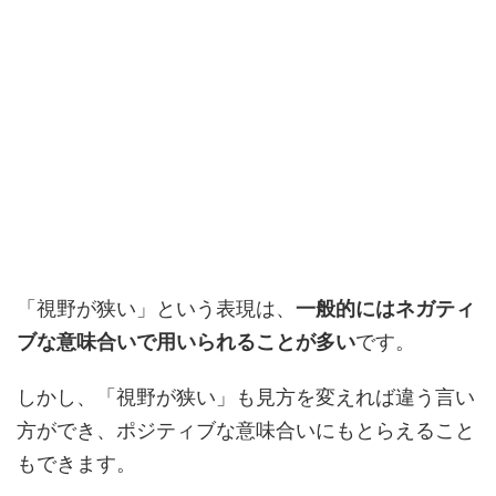
「視野が狭い」という表現は、
一般的にはネガティ
ブな意味合いで用いられることが多い
です。
しかし、「視野が狭い」も見方を変えれば違う言い
方ができ、ポジティブな意味合いにもとらえること
もできます。