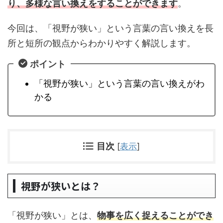
り、多様な言い換えをすることができます
。
今回は、「視野が狭い」という言葉の言い換えを長
所と短所の観点からわかりやすく解説します。
ポイント
「視野が狭い」という言葉の言い換えがわ
かる
目次
[
表示
]
視野が狭いとは？
「視野が狭い」とは、
物事を広く捉えることができ