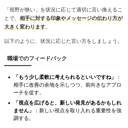
「視野が狭い」を状況に応じて適切に言い換えるこ
とで、
相手に対する印象やメッセージの伝わり方が
大きく変わります
。
以下のように、状況に応じた言い方をしましょう。
職場でのフィードバック
「もう少し柔軟に考えられるといいですね」
：
相手に改善の余地を示しつつ、前向きなアプロ
ーチを促す。
「視点を広げると、新しい発見があるかもしれ
ません」
：新しい視点を取り入れる重要性を強
調する。