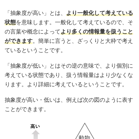
「抽象度が高い」とは、
より一般化して考えている
状態
を意味します。一般化して考えているので、そ
の言葉や概念によって
より多くの情報量を扱うこと
ができます
。簡単に言うと、ざっくりと大枠で考え
ているということです。
「抽象度が低い」とはその逆の意味で、より個別に
考えている状態であり、扱う情報量はより少なくな
ります。より詳細に考えているということです。
抽象度が高い・低いは、例えば次の図のように表す
ことができます。