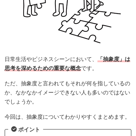
日常生活やビジネスシーンにおいて、
「抽象度」は
思考を深めるための重要な概念
です。
ただ、抽象度と言われてもそれが何を指しているの
か、なかなかイメージできない人も多いのではない
でしょうか。
今回は、抽象度についてわかりやすくまとめます。
ポイント