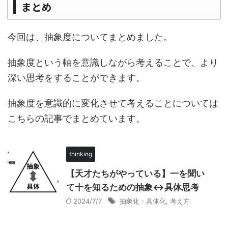
まとめ
今回は、抽象度についてまとめました。
抽象度という軸を意識しながら考えることで、より
深い思考をすることができます。
抽象度を意識的に変化させて考えることについては
こちらの記事でまとめています。
thinking
【天才たちがやっている】一を聞い
て十を知るための抽象↔具体思考
2024/7/7
抽象化・具体化
,
考え方