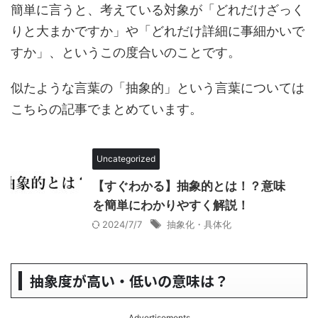
簡単に言うと、考えている対象が「どれだけざっく
りと大まかですか」や「どれだけ詳細に事細かいで
すか」、というこの度合いのことです。
似たような言葉の「抽象的」という言葉については
こちらの記事でまとめています。
Uncategorized
【すぐわかる】抽象的とは！？意味
を簡単にわかりやすく解説！
2024/7/7
抽象化・具体化
抽象度が高い・低いの意味は？
Advertisements