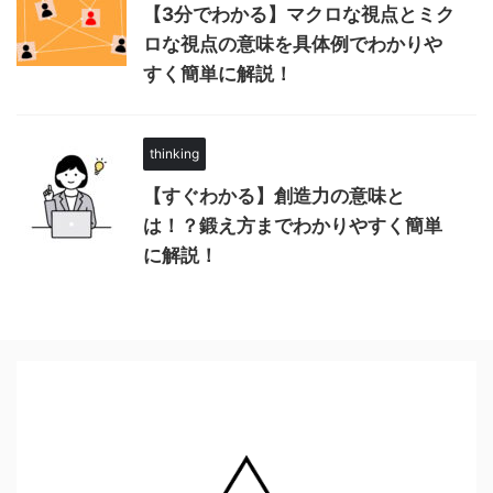
【3分でわかる】マクロな視点とミク
ロな視点の意味を具体例でわかりや
すく簡単に解説！
thinking
【すぐわかる】創造力の意味と
は！？鍛え方までわかりやすく簡単
に解説！