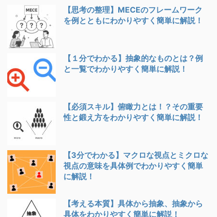
【思考の整理】MECEのフレームワーク
を例とともにわかりやすく簡単に解説！
【１分でわかる】抽象的なものとは？例
と一覧でわかりやすく簡単に解説！
【必須スキル】俯瞰力とは！？その重要
性と鍛え方をわかりやすく簡単に解説！
【3分でわかる】マクロな視点とミクロな
視点の意味を具体例でわかりやすく簡単
に解説！
【考える本質】具体から抽象、抽象から
具体をわかりやすく簡単に解説！