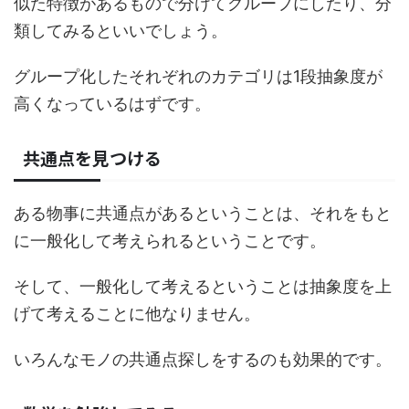
似た特徴があるもので分けてグループにしたり、分
類してみるといいでしょう。
グループ化したそれぞれのカテゴリは1段抽象度が
高くなっているはずです。
共通点を見つける
ある物事に共通点があるということは、それをもと
に一般化して考えられるということです。
そして、一般化して考えるということは抽象度を上
げて考えることに他なりません。
いろんなモノの共通点探しをするのも効果的です。