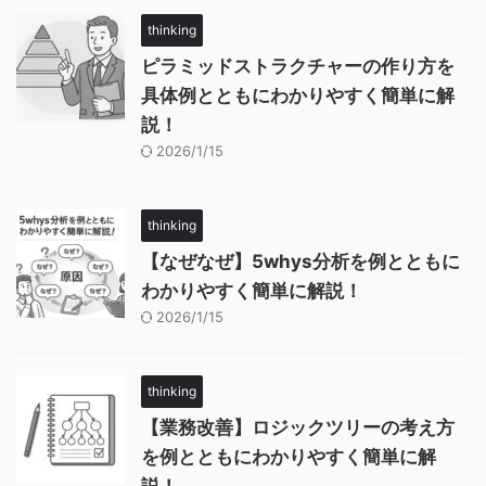
thinking
ピラミッドストラクチャーの作り方を
具体例とともにわかりやすく簡単に解
説！
2026/1/15
thinking
【なぜなぜ】5whys分析を例とともに
わかりやすく簡単に解説！
2026/1/15
thinking
【業務改善】ロジックツリーの考え方
を例とともにわかりやすく簡単に解
説！