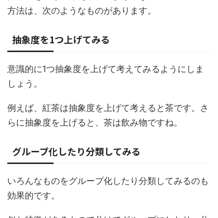
方法は、次のようなものがあります。
抽象度を1つ上げてみる
意識的に1つ抽象度を上げて考えてみるようにしま
しょう。
例えば、紅茶は抽象度を上げて考えると茶です。さ
らに抽象度を上げると、茶は飲み物ですね。
グループ化したり分類してみる
いろんなものをグループ化したり分類してみるのも
効果的です。