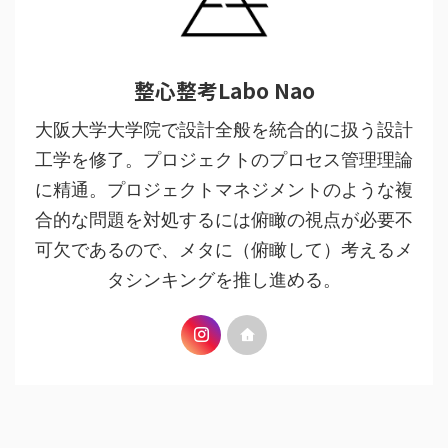
整心整考Labo Nao
大阪大学大学院で設計全般を統合的に扱う設計
工学を修了。プロジェクトのプロセス管理理論
に精通。プロジェクトマネジメントのような複
合的な問題を対処するには俯瞰の視点が必要不
可欠であるので、メタに（俯瞰して）考えるメ
タシンキングを推し進める。