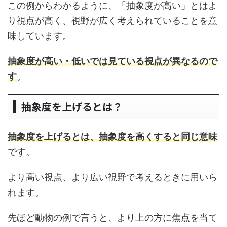
この例からわかるように、「抽象度が高い」とはよ
り視点が高く、視野が広く考えられていることを意
味しています。
抽象度が高い・低いでは見ている視点が異なるので
す
。
抽象度を上げるとは？
抽象度を上げるとは、抽象度を高くすると同じ意味
です。
より高い視点、より広い視野で考えるときに用いら
れます。
先ほど動物の例で言うと、より上の方に焦点を当て