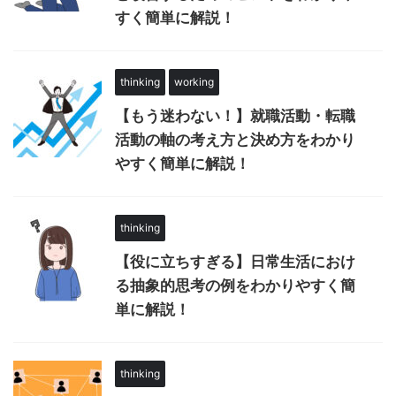
すく簡単に解説！
thinking
working
【もう迷わない！】就職活動・転職
活動の軸の考え方と決め方をわかり
やすく簡単に解説！
thinking
【役に立ちすぎる】日常生活におけ
る抽象的思考の例をわかりやすく簡
単に解説！
thinking