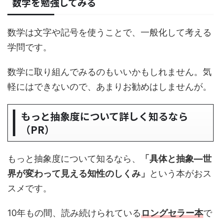
数学を勉強してみる
数学は文字や記号を使うことで、一般化して考える
学問です。
数学に取り組んでみるのもいいかもしれません。気
軽にはできないので、あまりお勧めはしませんが。
もっと抽象度について詳しく知るなら
（PR）
もっと抽象度について知るなら、
「具体と抽象―世
界が変わって見える知性のしくみ」
という本がおス
スメです。
10年もの間、読み続けられている
ロングセラー本
で