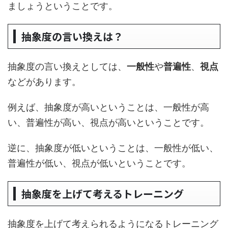
ましょうということです。
抽象度の言い換えは？
抽象度の言い換えとしては、
一般性
や
普遍性
、
視点
などがあります。
例えば、抽象度が高いということは、一般性が高
い、普遍性が高い、視点が高いということです。
逆に、抽象度が低いということは、一般性が低い、
普遍性が低い、視点が低いということです。
抽象度を上げて考えるトレーニング
抽象度を上げて考えられるようになるトレーニング