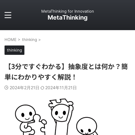
MetaThinking for Innovation
MetaThinking
HOME
>
thinking
>
thinking
【3分ですぐわかる】抽象度とは何か？簡
単にわかりやすく解説！
2024年2月21日
2024年11月21日