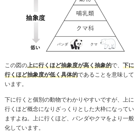
この図の
上に行くほど抽象度が高く抽象的
で、
下に
行くほど抽象度が低く具体的
であることを意味して
います。
下に行くと個別の動物でわかりやすいですが、上に
行くほど概念になりざっくりとした大枠になってい
ますよね。上に行くほど、パンダやクマをより一般
化しています。