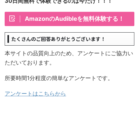
30日間無料で体験できるのは今だけ！！！
AmazonのAudibleを無料体験する！
たくさんのご回答ありがとうございます！
本サイトの品質向上のため、アンケートにご協力い
ただいております。
所要時間1分程度の簡単なアンケートです。
アンケートはこちらから