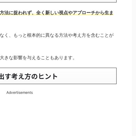
方法に捉われず、全く新しい視点やアプローチから生ま
なく、もっと根本的に異なる方法や考え方を含むことが
大きな影響を与えることもあります。
出す考え方のヒント
Advertisements