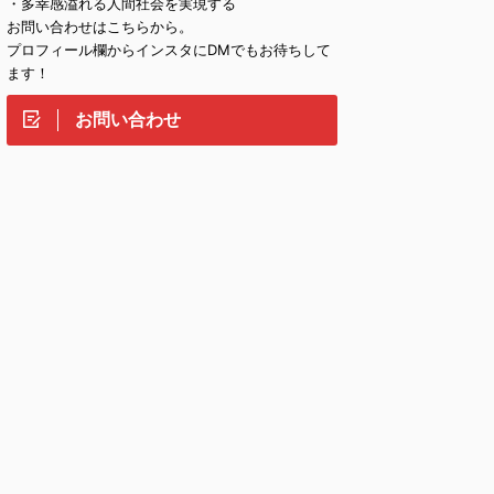
・多幸感溢れる人間社会を実現する
お問い合わせはこちらから。
プロフィール欄からインスタにDMでもお待ちして
ます！
お問い合わせ