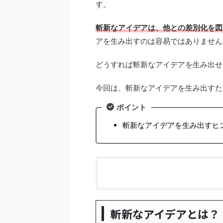
す。
斬新なアイデアは、他との差別化を図
アを生み出すのは容易ではありません
どうすれば斬新なアイデアを生み出せ
今回は、斬新なアイデアを生み出すた
ポイント
斬新なアイデアを生み出すヒ
斬新なアイデアとは？