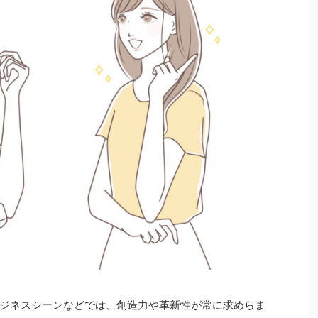
ジネスシーンなどでは、創造力や革新性が常に求めらま