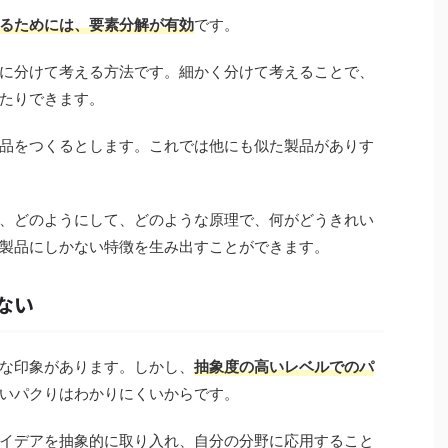
るためには、要素分解が有効
です。
に分けて考える方法です。細かく分けて考えることで、
たりできます。
品をつくるとします。これでは他にも似た製品がありす
、どのようにして、どのような原理で、何がどうきれい
製品にしかない特徴を生み出すことができます。
ない
な印象があります。しかし、
抽象度の高いレベルでのパ
いパクりはわかりにくいからです。
イデアを抽象的に取り入れ、自分の分野に応用すること