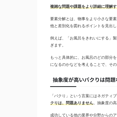
複雑な問題や課題をより詳細に理解す
要素分解とは、物事をより小さな要素
他と差別化を図れるポイントを見出し
例えば、「お風呂をきれいにする」製
ぎます。
もっと具体的に、お風呂のどの部分を
になるのかなどを考えることで、その
抽象度が高いパクりは問題
「パクり」という言葉にはネガティブ
クりは、問題ありません
。抽象度の高
成功している他の業界や分野からのア