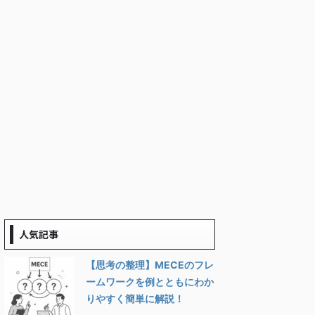
人気記事
【思考の整理】MECEのフレ
ームワークを例とともにわか
りやすく簡単に解説！