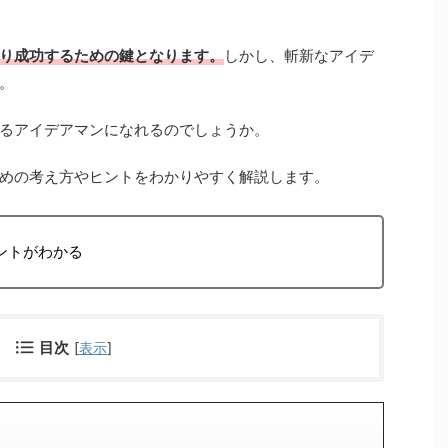
り成功するための鍵となります。
しかし、斬新なアイデ
。
るアイデアマンになれるのでしょうか。
めの考え方やヒントをわかりやすく解説します。
ントがわかる
目次
[
表示
]