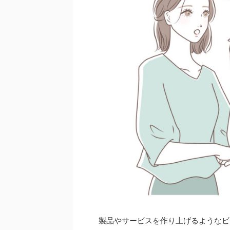
製品やサービスを作り上げるようなビ