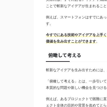
ことで斬新なアイデアが生まれること
例えば、スマートフォンはすでにあっ
す。
今すでにある技術やアイデアを上手く
価値を生み出すことができます
。
俯瞰して考える
斬新なアイデアを生み出すためには、
「俯瞰して考える」とは、一歩引いて
本質的な問題や新しい機会を見つける
例えば、あるプロジェクトで困難に直
ェクト全体の目的や背景を改めてとら