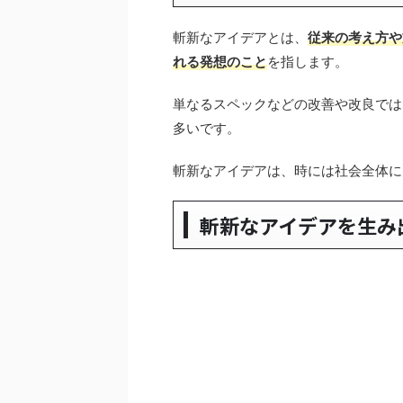
斬新なアイデアとは、
従来の考え方や
れる発想のこと
を指します。
単なるスペックなどの改善や改良では
多いです。
斬新なアイデアは、時には社会全体に
斬新なアイデアを生み