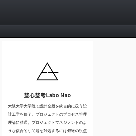
整心整考Labo Nao
大阪大学大学院で設計全般を統合的に扱う設
計工学を修了。プロジェクトのプロセス管理
理論に精通。プロジェクトマネジメントのよ
うな複合的な問題を対処するには俯瞰の視点