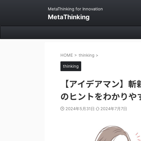
MetaThinking for Innovation
MetaThinking
HOME
>
thinking
>
thinking
【アイデアマン】斬
のヒントをわかりや
2024年5月31日
2024年7月7日