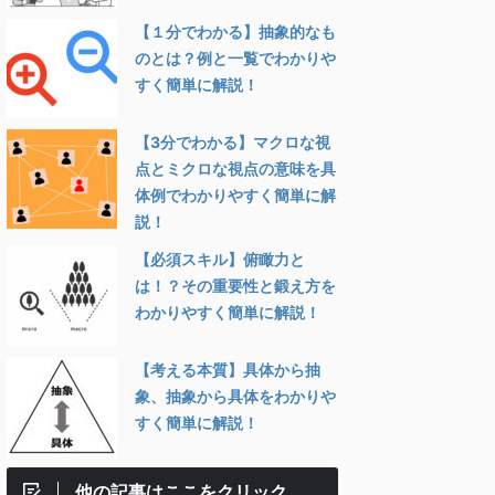
【１分でわかる】抽象的なも
のとは？例と一覧でわかりや
すく簡単に解説！
【3分でわかる】マクロな視
点とミクロな視点の意味を具
体例でわかりやすく簡単に解
説！
【必須スキル】俯瞰力と
は！？その重要性と鍛え方を
わかりやすく簡単に解説！
【考える本質】具体から抽
象、抽象から具体をわかりや
すく簡単に解説！
他の記事はここをクリック