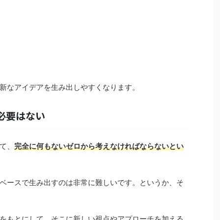
新なアイデアを生み出しやすくなります。
必要はない
て、
完全に何もないゼロから考えなければならないとい
ベースで生み出すのは非常に難しいです。というか、そ
をもとにして、そこに新しい視点やアプローチを加える