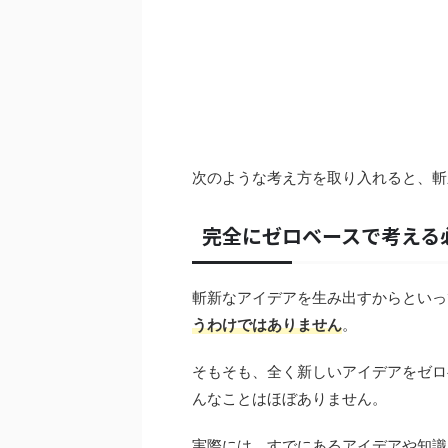
次のような考え方を取り入れると、斬
完全にゼロベースで考える
斬新なアイデアを生み出すからといっ
うわけではありません
。
そもそも、全く新しいアイデアをゼロ
んなことはほぼありません。
実際には、すでにあるアイデアや知識