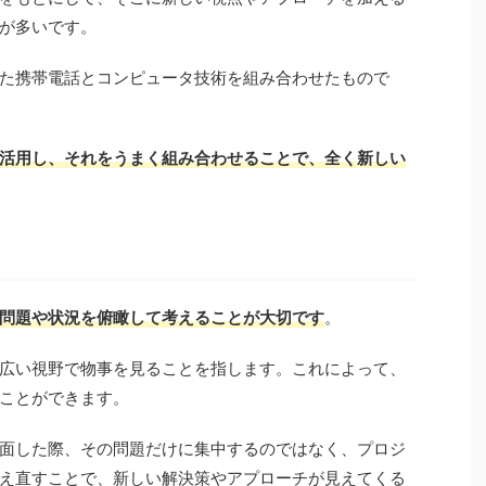
が多いです。
た携帯電話とコンピュータ技術を組み合わせたもので
活用し、それをうまく組み合わせることで、全く新しい
問題や状況を俯瞰して考えることが
大切
です
。
広い視野で物事を見ることを指します。これによって、
ことができます。
面した際、その問題だけに集中するのではなく、プロジ
え直すことで、新しい解決策やアプローチが見えてくる