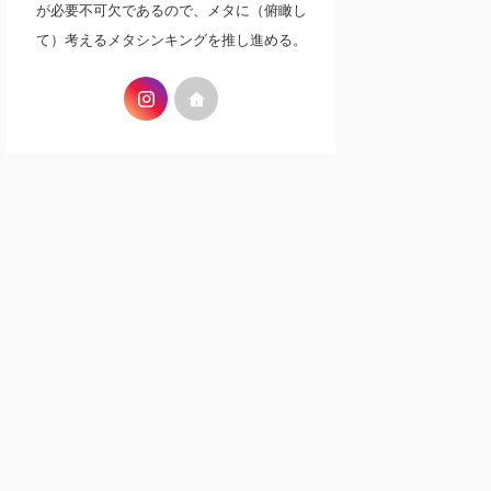
が必要不可欠であるので、メタに（俯瞰し
て）考えるメタシンキングを推し進める。